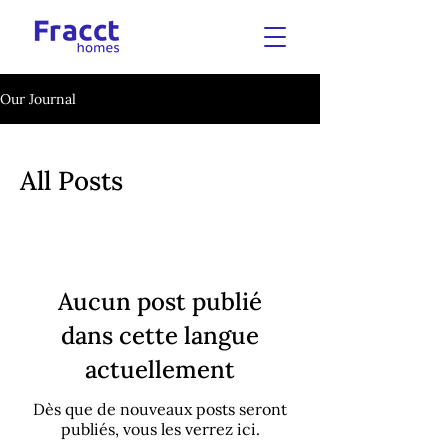
Our Journal
All Posts
Aucun post publié
dans cette langue
actuellement
Dès que de nouveaux posts seront
publiés, vous les verrez ici.