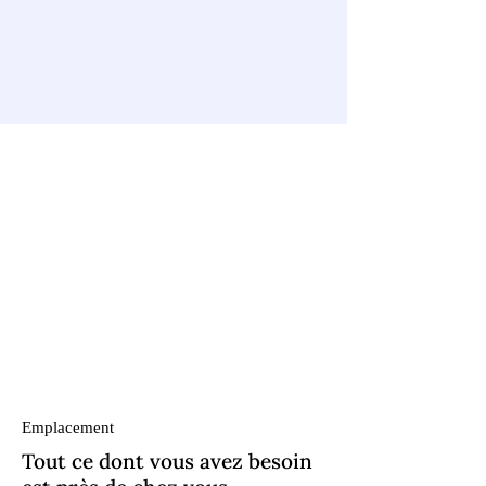
Emplacement
Tout ce dont vous avez besoin