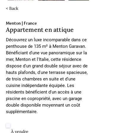
< Back
Menton | France
Appartement en attique
Découvrez un luxe incomparable dans ce 
penthouse de 135 m² à Menton Garavan. 
Bénéficiant d'une vue panoramique sur la 
mer, Menton et l'Italie, cette résidence 
dispose d'un grand double séjour avec de 
hauts plafonds, d'une terrasse spacieuse, 
de trois chambres en suite et d'une 
cuisine indépendante équipée. Les 
résidents bénéficient d'un accès à une 
piscine en copropriété, avec un garage 
double disponible moyennant un coût 
supplémentaire.
À vendre