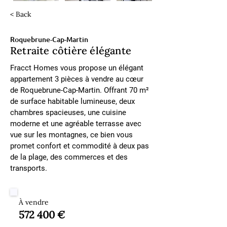
< Back
Roquebrune-Cap-Martin
Retraite côtière élégante
Fracct Homes vous propose un élégant 
appartement 3 pièces à vendre au cœur 
de Roquebrune-Cap-Martin. Offrant 70 m² 
de surface habitable lumineuse, deux 
chambres spacieuses, une cuisine 
moderne et une agréable terrasse avec 
vue sur les montagnes, ce bien vous 
promet confort et commodité à deux pas 
de la plage, des commerces et des 
transports.
À vendre
572 400 €