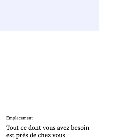
Emplacement
Tout ce dont vous avez besoin
est près de chez vous