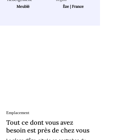
Meublé
Èze | France
Emplacement
Tout ce dont vous avez
besoin est près de chez vous