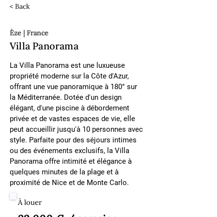
< Back
Èze | France
Villa Panorama
La Villa Panorama est une luxueuse 
propriété moderne sur la Côte d'Azur, 
offrant une vue panoramique à 180° sur 
la Méditerranée. Dotée d'un design 
élégant, d'une piscine à débordement 
privée et de vastes espaces de vie, elle 
peut accueillir jusqu'à 10 personnes avec 
style. Parfaite pour des séjours intimes 
ou des événements exclusifs, la Villa 
Panorama offre intimité et élégance à 
quelques minutes de la plage et à 
proximité de Nice et de Monte Carlo.
À louer